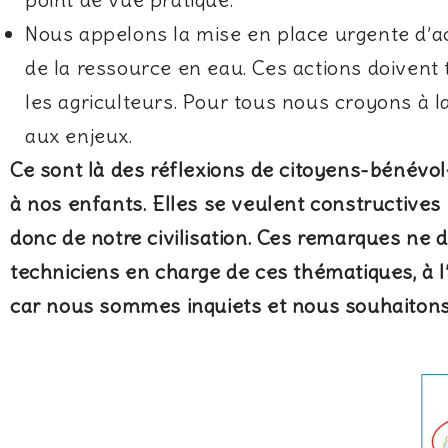
Nous appelons la mise en place urgente d’ac
de la ressource en eau. Ces actions doivent t
les agriculteurs. Pour tous nous croyons à la
aux enjeux.
Ce sont là des réflexions de citoyens-bénévo
à nos enfants. Elles se veulent constructives 
donc de notre civilisation. Ces remarques ne d
techniciens en charge de ces thématiques, à l
car nous sommes inquiets et nous souhaitons u