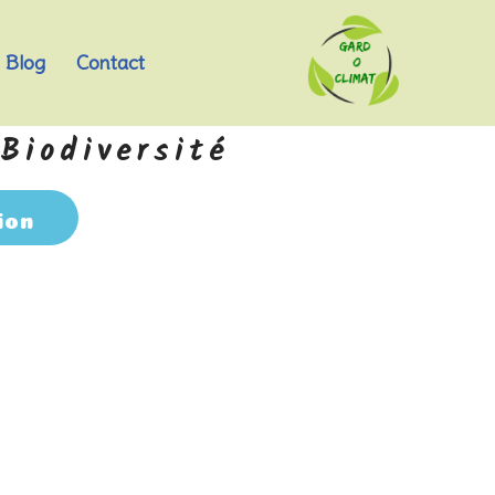
Blog
Contact
Biodiversité
ion