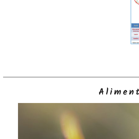
Aliment