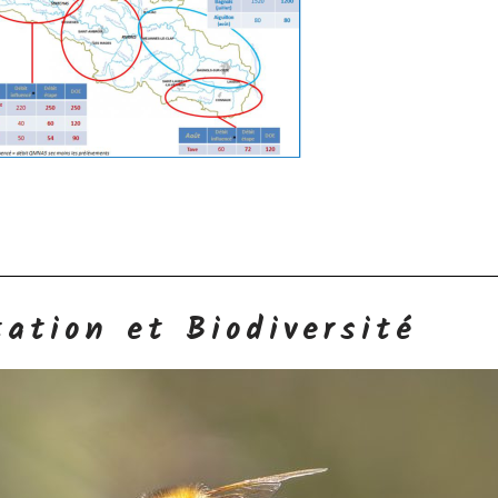
ation et Biodiversité