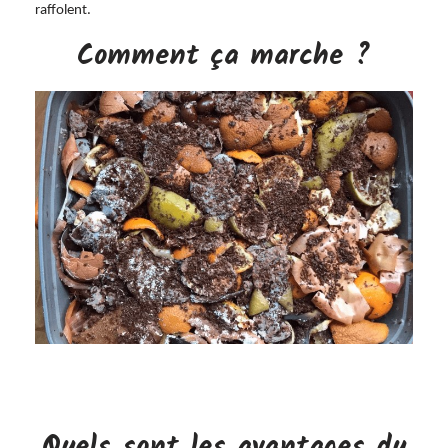
raffolent.
Comment ça marche ?
Quels sont les avantages du