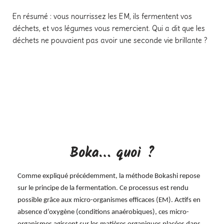
En résumé : vous nourrissez les EM, ils fermentent vos
déchets, et vos légumes vous remercient. Qui a dit que les
déchets ne pouvaient pas avoir une seconde vie brillante ?
Boka… quoi ?
Comme expliqué précédemment, la méthode Bokashi repose
sur le principe de la fermentation. Ce processus est rendu
possible grâce aux micro-organismes efficaces (EM). Actifs en
absence d’oxygène (conditions anaérobiques), ces micro-