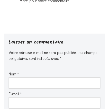
Merci pour votre commentaire
Laisser un commentaire
Votre adresse e-mail ne sera pas publiée.
Les champs
obligatoires sont indiqués avec
*
Nom
*
E-mail
*