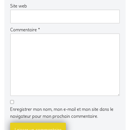
Site web
Commentaire
*
Enregistrer mon nom, mon e-mail et mon site dans le
navigateur pour mon prochain commentaire.