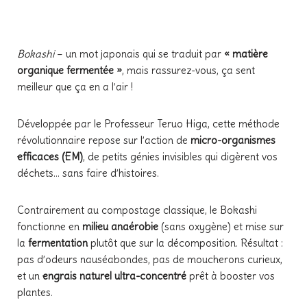
Bokashi
– un mot japonais qui se traduit par
« matière
organique fermentée »
, mais rassurez-vous, ça sent
meilleur que ça en a l’air !
Développée par le Professeur Teruo Higa, cette méthode
révolutionnaire repose sur l’action de
micro-organismes
efficaces (EM)
, de petits génies invisibles qui digèrent vos
déchets… sans faire d’histoires.
Contrairement au compostage classique, le Bokashi
fonctionne en
milieu anaérobie
(sans oxygène) et mise sur
la
fermentation
plutôt que sur la décomposition. Résultat :
pas d’odeurs nauséabondes, pas de moucherons curieux,
et un
engrais naturel ultra-concentré
prêt à booster vos
plantes.