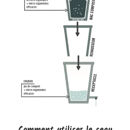
Comment utiliser le seau